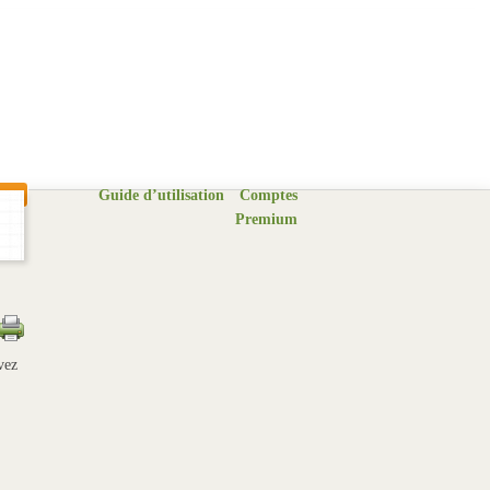
Guide d’utilisation
Comptes
Premium
vez