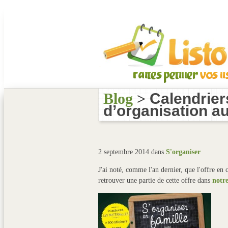
Blog
>
Calendrier
d’organisation a
2 septembre 2014 dans
S'organiser
J'ai noté, comme l'an dernier, que l'offre en
retrouver une partie de cette offre dans
notre