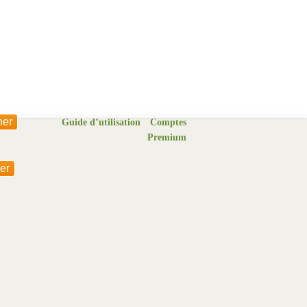
Guide d’utilisation
Comptes
Premium