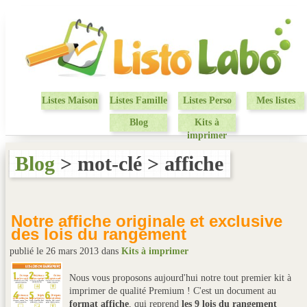
Listes Maison
Listes Famille
Listes Perso
Mes listes
Blog
Kits à
imprimer
Blog
> mot-clé > affiche
Notre affiche originale et exclusive
des lois du rangement
publié le 26 mars 2013
dans
Kits à imprimer
Nous vous proposons aujourd'hui notre tout premier kit à
imprimer de qualité Premium ! C'est un document au
format affiche
, qui reprend
les 9 lois du rangement