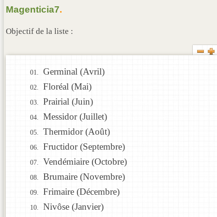
Magenticia7
.
Objectif de la liste :
Germinal (Avril)
Floréal (Mai)
Prairial (Juin)
Messidor (Juillet)
Thermidor (Août)
Fructidor (Septembre)
Vendémiaire (Octobre)
Brumaire (Novembre)
Frimaire (Décembre)
Nivôse (Janvier)