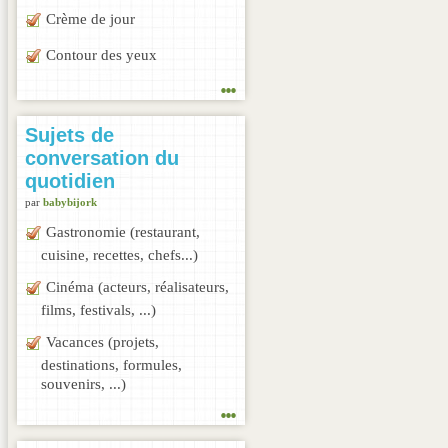
Crème de jour
Contour des yeux
...
Sujets de
conversation du
quotidien
par
babybijork
Gastronomie (restaurant,
cuisine, recettes, chefs...)
Cinéma (acteurs, réalisateurs,
films, festivals, ...)
Vacances (projets,
destinations, formules,
souvenirs, ...)
...