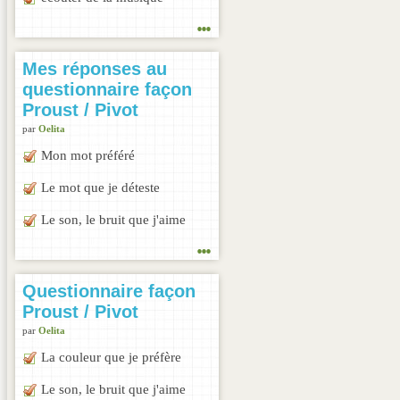
...
Mes réponses au
questionnaire façon
Proust / Pivot
par
Oelita
Mon mot préféré
Le mot que je déteste
Le son, le bruit que j'aime
...
Questionnaire façon
Proust / Pivot
par
Oelita
La couleur que je préfère
Le son, le bruit que j'aime