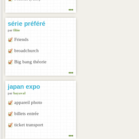
...
série préféré
par
fibie
Friends
broadchurch
Big bang théorie
...
japan expo
par
bayaval
appareil photo
billets entrée
ticket transport
...