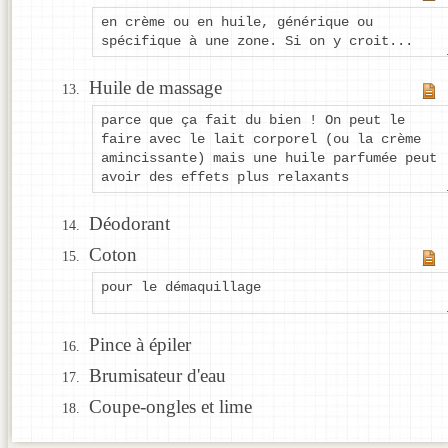
en crème ou en huile, générique ou
spécifique à une zone. Si on y croit...
Huile de massage
parce que ça fait du bien ! On peut le
faire avec le lait corporel (ou la crème
amincissante) mais une huile parfumée peut
avoir des effets plus relaxants
Déodorant
Coton
pour le démaquillage
Pince à épiler
Brumisateur d'eau
Coupe-ongles et lime