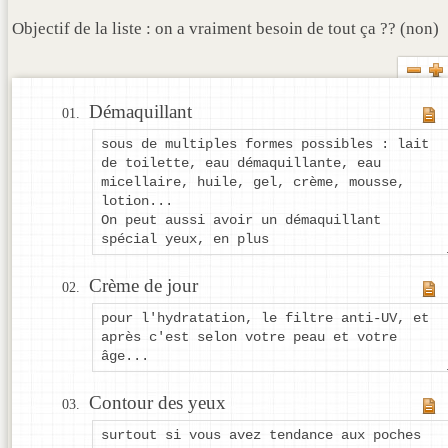
Objectif de la liste : on a vraiment besoin de tout ça ?? (non)
Démaquillant
sous de multiples formes possibles : lait
de toilette, eau démaquillante, eau
micellaire, huile, gel, crème, mousse,
lotion...
On peut aussi avoir un démaquillant
spécial yeux, en plus
Crème de jour
pour l'hydratation, le filtre anti-UV, et
après c'est selon votre peau et votre
âge...
Contour des yeux
surtout si vous avez tendance aux poches