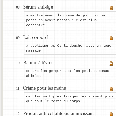
Sérum anti-âge
à mettre avant la crème de jour, si on
pense en avoir besoin : c'est plus
concentré
Lait corporel
à appliquer après la douche, avec un léger
massage
Baume à lèvres
contre les gerçures et les petites peaux
abîmées
Crème pour les mains
car les multiples lavages les abîment plus
que tout le reste du corps
Produit anti-cellulite ou amincissant