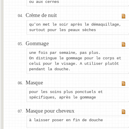
ou aux cernes
Crème de nuit
qu'on met le soir après le démaquillage,
surtout pour les peaux sèches
Gommage
une fois par semaine, pas plus.
On distingue le gommage pour le corps et
celui pour le visage. A utiliser plutôt
pendant la douche.
Masque
pour les soins plus ponctuels et
spécifiques, après le gommage
Masque pour cheveux
à laisser poser en fin de douche