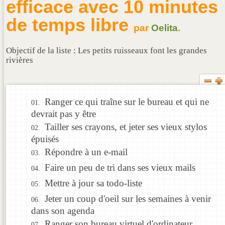
efficace avec 10 minutes
de temps libre
par
Oelita
.
Objectif de la liste : Les petits ruisseaux font les grandes
rivières
Ranger ce qui traîne sur le bureau et qui ne
devrait pas y être
Tailler ses crayons, et jeter ses vieux stylos
épuisés
Répondre à un e-mail
Faire un peu de tri dans ses vieux mails
Mettre à jour sa todo-liste
Jeter un coup d'oeil sur les semaines à venir
dans son agenda
Ranger son bureau virtuel d'ordinateur