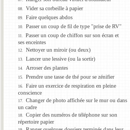
Vider sa corbeille à papier
Faire quelques abdos
Passer un coup de fil de type "prise de RV"
Passer un coup de chiffon sur son écran et
ses enceintes
Nettoyer un miroir (ou deux)
Lancer une lessive (ou la sortir)
Arroser des plantes
Prendre une tasse de thé pour se zénifier
Faire un exercice de respiration en pleine
conscience
Changer de photo affichée sur le mur ou dans
un cadre
Copier des numéros de téléphone sur son
répertoire papier
Ranger quelques dossiers terminés dans leur