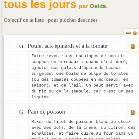
tous les jours
par
Oelita
.
Objectif de la liste : pour piocher des idées
Poulet aux épinards et à la tomate
Faire revenir des escalopes de poulets
coupées en morceaux ; quand c'est doré,
ajouter des galets d'épinards hachés
surgelés, une boite de pulpe de tomates
(ou des tomates coupées en morceaux, en
saison), et de l'ail. On peut servir avec
du riz ou de la semoule, car c'est un peu
liquide.
Pain de poisson
Mixer du filet de poisson blanc au choix
avec des œufs, de la crème, du citron, des
échalotes, et faire cuire au four dans un