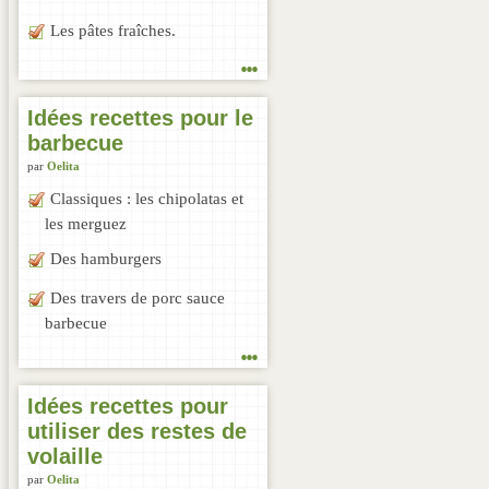
Les pâtes fraîches.
...
Idées recettes pour le
barbecue
par
Oelita
Classiques : les chipolatas et
les merguez
Des hamburgers
Des travers de porc sauce
barbecue
...
Idées recettes pour
utiliser des restes de
volaille
par
Oelita