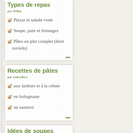
Types de repas
par
Oelita
Pizzas et salade verte
Soupe, pain et fromages
Pâtes en plat complet (dont
raviolis)
...
Recettes de pâtes
par
truecolors
aux lardons et à la crème
en bolognaise
au saumon
...
Idées de soupes