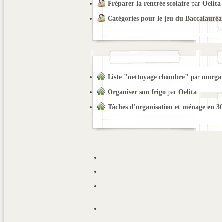
Préparer la rentrée scolaire
par
Oelita
Catégories pour le jeu du Baccalauréa
Liste "nettoyage chambre"
par
morga
Organiser son frigo
par
Oelita
Tâches d'organisation et ménage en 3