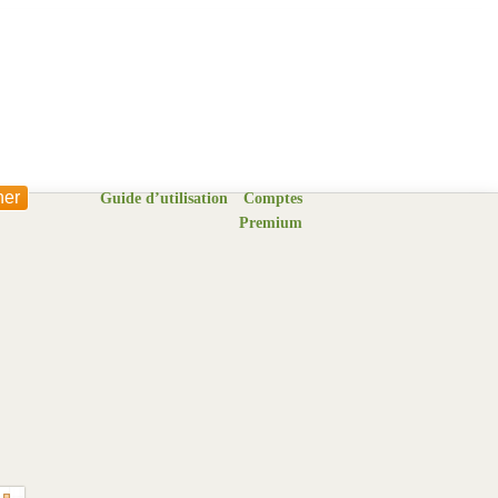
Guide d’utilisation
Comptes
Premium