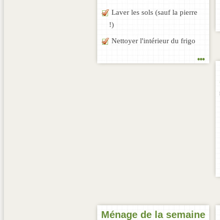
Laver les sols (sauf la pierre
!)
Nettoyer l'intérieur du frigo
...
Ménage de la semaine