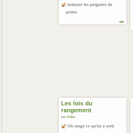
nettoyer les poignées de
portes
...
Les lois du
rangement
par
Oelita
On range ce qu'on a sorti