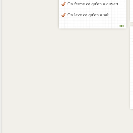
On ferme ce qu'on a ouvert
On lave ce qu'on a sali
...