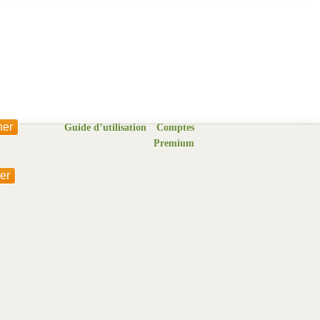
Guide d’utilisation
Comptes
Premium