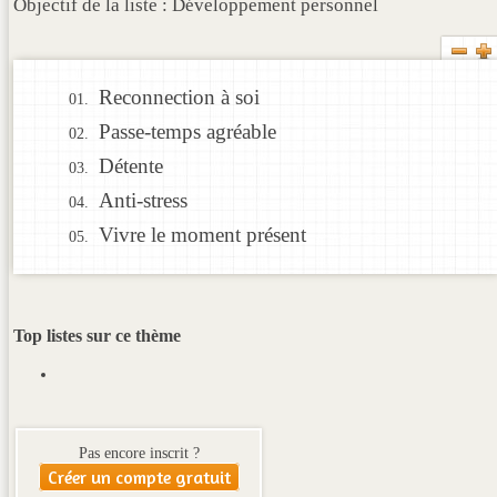
Objectif de la liste : Développement personnel
Reconnection à soi
Passe-temps agréable
Détente
Anti-stress
Vivre le moment présent
Top listes sur ce thème
Pas encore inscrit ?
Créer un compte gratuit