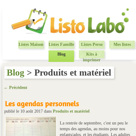
Listes Maison
Listes Famille
Listes Perso
Mes listes
Blog
Kits à
imprimer
Blog
> Produits et matériel
← Précédent
Les agendas personnels
publié le 10 août 2017
dans
Produits et matériel
La rentrée de septembre, c'est un peu le
temps des agendas, au moins pour nos
enfants/ados, et les étudiants. Les adultes