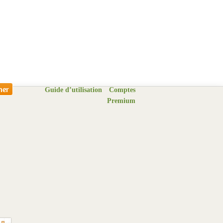
Guide d’utilisation
Comptes
Premium