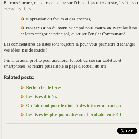
En conséquence, on se re-concentre sur l'objectif premier du site, les listes et
encore les listes !
suppression du forum et des groupes,
réorganisation du menu principal pour mettre en avant les listes
et leurs catégories principal, et retirer l'onglet Communauté.
Les commentaires de listes sont toujours là pour vous permettre d'échanger
vos idées, pas de soucis !
J'en ai ai aussi profité pour améliorer le look du site sur tablettes et
smartphones, et rendre plus lisible la page d'accueil du site.
Related posts:
Recherche de listes
Les listes d’idées
On fait quoi pour le dîner ? des idées et un cadeau
Les listes les plus populaires sur ListoLabo en 2013