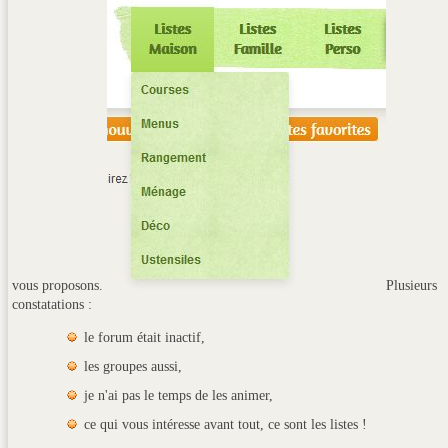
vous proposons.
Plusieurs
constatations :
le forum était inactif,
les groupes aussi,
je n'ai pas le temps de les animer,
ce qui vous intéresse avant tout, ce sont les listes !