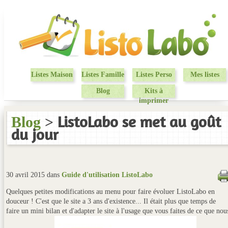
Listes Maison
Listes Famille
Listes Perso
Mes listes
Blog
Kits à
imprimer
ListoLabo se met au goût
Blog
>
du jour
30 avril 2015 dans
Guide d'utilisation ListoLabo
Quelques petites modifications au menu pour faire évoluer ListoLabo en
douceur ! C'est que le site a 3 ans d'existence... Il était plus que temps de
faire un mini bilan et d'adapter le site à l'usage que vous faites de ce que nou