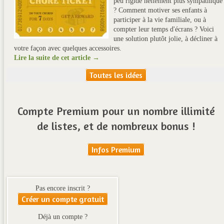
peu rigide nettement plus sympathique
? Comment motiver ses enfants à
participer à la vie familiale, ou à
compter leur temps d'écrans ? Voici
une solution plutôt jolie, à décliner à
votre façon avec quelques accessoires.
Lire la suite de cet article →
Toutes les idées
Compte Premium pour un nombre illimité
de listes, et de nombreux bonus !
Infos Premium
Pas encore inscrit ?
Créer un compte gratuit
Déjà un compte ?