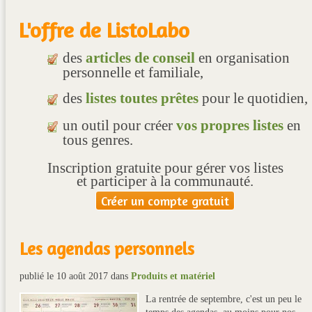
L'offre de ListoLabo
des
articles de conseil
en organisation
personnelle et familiale,
des
listes toutes prêtes
pour le quotidien,
un outil pour créer
vos propres listes
en
tous genres.
Inscription gratuite pour gérer vos listes
et participer à la communauté.
Créer un compte gratuit
Les agendas personnels
publié le 10 août 2017
dans
Produits et matériel
La rentrée de septembre, c'est un peu le