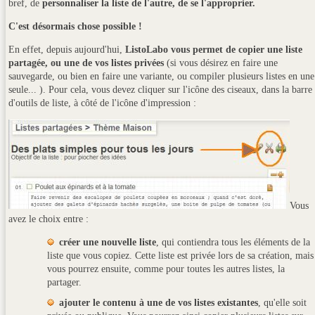
bref, de
personnaliser la liste de l'autre, de se l'approprier.
C'est désormais chose possible !
En effet, depuis aujourd'hui,
ListoLabo vous permet de copier une liste
partagée, ou une de vos listes privées
(si vous désirez en faire une
sauvegarde, ou bien en faire une variante, ou compiler plusieurs listes en une
seule... ). Pour cela, vous devez cliquer sur l'icône des ciseaux, dans la barre
d'outils de liste, à côté de l'icône d'impression :
Vous
avez le choix entre :
créer une nouvelle liste
, qui contiendra tous les éléments de la
liste que vous copiez. Cette liste est privée lors de sa création, mais
vous pourrez ensuite, comme pour toutes les autres listes, la
partager.
ajouter le contenu à une de vos listes existantes
, qu'elle soit