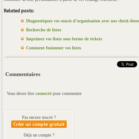
Related posts:
Diagnostiquez vos soucis d’organisation avec nos check-liste
Recherche de listes
Imprimez vos listes sous forme de tickets
Comment fusionner vos listes
Commentaires
Vous devez être
connecté
pour commenter.
Pas encore inscrit ?
Créer un compte gratuit
Déjà un compte ?