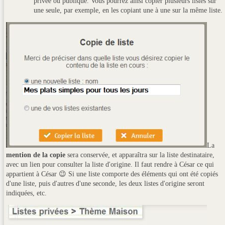
privée ou publique. Vous pourrez ainsi copier plusieurs listes sur
une seule, par exemple, en les copiant une à une sur la même liste.
La
mention de la copie
sera conservée, et apparaîtra sur la liste destinataire,
avec un lien pour consulter la liste d'origine. Il faut rendre à César ce qui
appartient à César 😉 Si une liste comporte des éléments qui ont été copiés
d'une liste, puis d'autres d'une seconde, les deux listes d'origine seront
indiquées, etc.