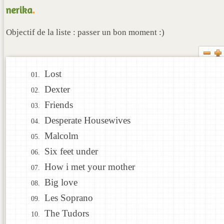
nerika
.
Objectif de la liste : passer un bon moment :)
Lost
Dexter
Friends
Desperate Housewives
Malcolm
Six feet under
How i met your mother
Big love
Les Soprano
The Tudors