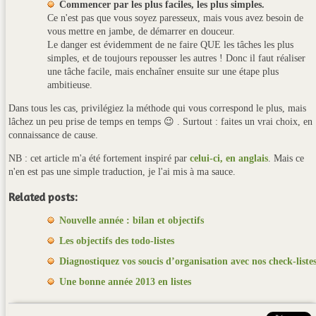
Commencer par les plus faciles, les plus simples.
Ce n'est pas que vous soyez paresseux, mais vous avez besoin de
vous mettre en jambe, de démarrer en douceur.
Le danger est évidemment de ne faire QUE les tâches les plus
simples, et de toujours repousser les autres ! Donc il faut réaliser
une tâche facile, mais enchaîner ensuite sur une étape plus
ambitieuse.
Dans tous les cas, privilégiez la méthode qui vous correspond le plus, mais
lâchez un peu prise de temps en temps 😉 . Surtout : faites un vrai choix, en
connaissance de cause.
NB : cet article m'a été fortement inspiré par
celui-ci, en anglais
. Mais ce
n'en est pas une simple traduction, je l'ai mis à ma sauce.
Related posts:
Nouvelle année : bilan et objectifs
Les objectifs des todo-listes
Diagnostiquez vos soucis d’organisation avec nos check-liste
Une bonne année 2013 en listes