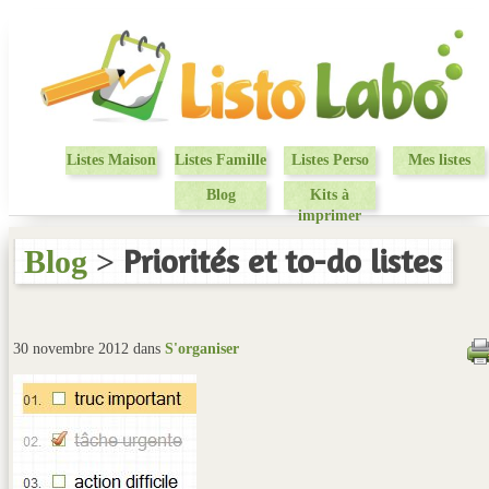
Listes Maison
Listes Famille
Listes Perso
Mes listes
Blog
Kits à
imprimer
Priorités et to-do listes
Blog
>
30 novembre 2012 dans
S'organiser