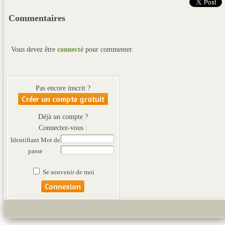
Commentaires
Vous devez être
connecté
pour commenter.
Pas encore inscrit ?
Créer un compte gratuit
Déjà un compte ?
Connectez-vous :
Identifiant
Mot de
passe
Se souvenir de moi