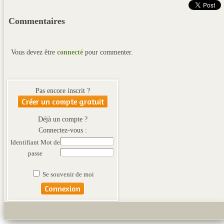
Commentaires
Vous devez être
connecté
pour commenter.
Pas encore inscrit ?
Créer un compte gratuit
Déjà un compte ?
Connectez-vous :
Identifiant
Mot de
passe
Se souvenir de moi