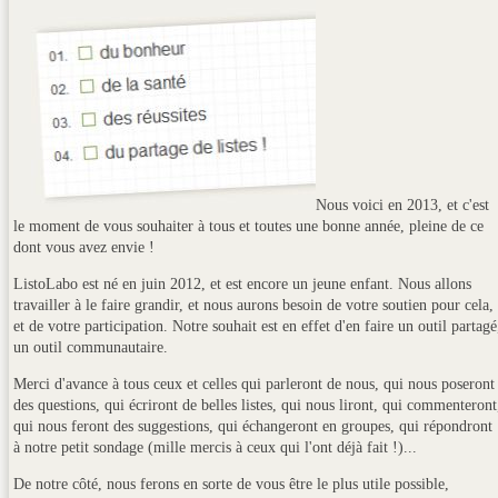
Nous voici en 2013, et c'est
le moment de vous souhaiter à tous et toutes une bonne année, pleine de ce
dont vous avez envie !
ListoLabo est né en juin 2012, et est encore un jeune enfant. Nous allons
travailler à le faire grandir, et nous aurons besoin de votre soutien pour cela,
et de votre participation. Notre souhait est en effet d'en faire un outil partagé
un outil communautaire.
Merci d'avance à tous ceux et celles qui parleront de nous, qui nous poseront
des questions, qui écriront de belles listes, qui nous liront, qui commenteront
qui nous feront des suggestions, qui échangeront en groupes, qui répondront
à notre petit sondage (mille mercis à ceux qui l'ont déjà fait !)...
De notre côté, nous ferons en sorte de vous être le plus utile possible,