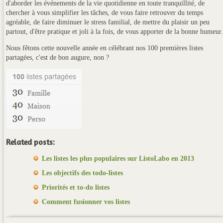
d'aborder les événements de la vie quotidienne en toute tranquillité, de
chercher à vous simplifier les tâches, de vous faire retrouver du temps
agréable, de faire diminuer le stress familial, de mettre du plaisir un peu
partout, d'être pratique et joli à la fois, de vous apporter de la bonne humeur.
Nous fêtons cette nouvelle année en célébrant nos 100 premières listes
partagées, c'est de bon augure, non ?
Related posts:
Les listes les plus populaires sur ListoLabo en 2013
Les objectifs des todo-listes
Priorités et to-do listes
Comment fusionner vos listes