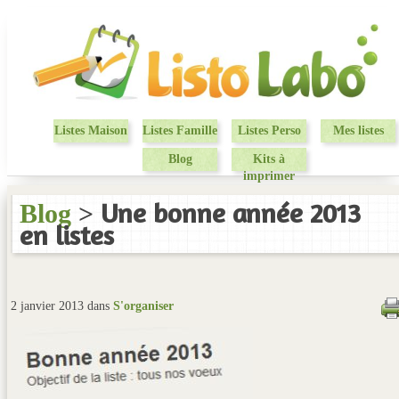
Listes Maison
Listes Famille
Listes Perso
Mes listes
Blog
Kits à
imprimer
Une bonne année 2013
Blog
>
en listes
2 janvier 2013 dans
S'organiser