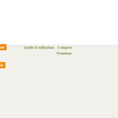
Guide d’utilisation
Comptes
Premium