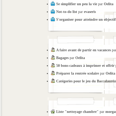
Se simplifier un peu la vie
par
Oelita
Not-to-do list
par
evaseris
S'organiser pour atteindre un objectif
A faire avant de partir en vacances
pa
Bagages
par
Oelita
50 bons-cadeaux à imprimer et offrir
Préparer la rentrée scolaire
par
Oelita
Catégories pour le jeu du Baccalauréa
Liste "nettoyage chambre"
par
morga