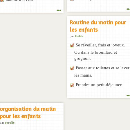
..
...
Routine du matin pour
les enfants
par
Oelita
Se réveiller, frais et joyeux.
Ou dans le brouillard et
grognon.
Passer aux toilettes et se laver
les mains.
Prendre un petit-déjeuner.
..
organisation du matin
pour les enfants
par
coralie