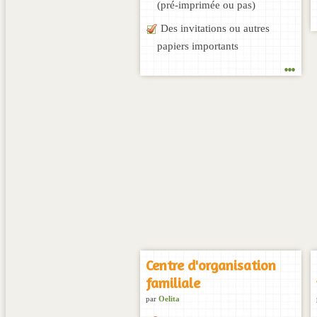
(pré-imprimée ou pas)
Des invitations ou autres
papiers importants
...
Centre d'organisation
familiale
par
Oelita