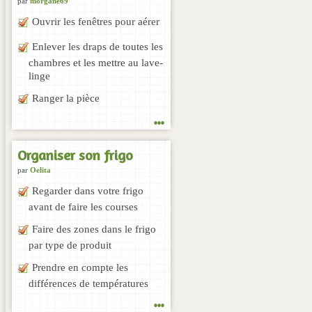
par
morgane69
Ouvrir les fenêtres pour aérer
Enlever les draps de toutes les
chambres et les mettre au lave-
linge
Ranger la pièce
...
Organiser son frigo
par
Oelita
Regarder dans votre frigo
avant de faire les courses
Faire des zones dans le frigo
par type de produit
Prendre en compte les
différences de températures
...