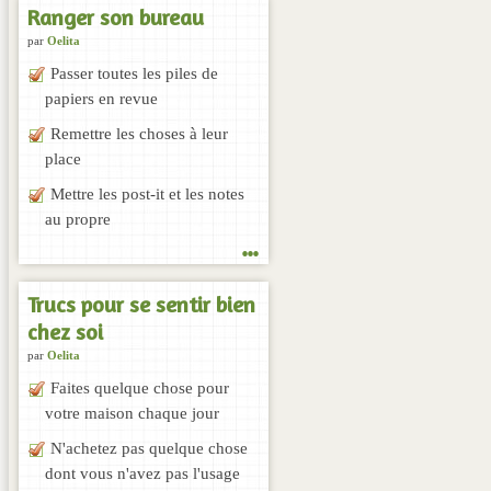
Ranger son bureau
par
Oelita
Passer toutes les piles de
papiers en revue
Remettre les choses à leur
place
Mettre les post-it et les notes
au propre
...
Trucs pour se sentir bien
chez soi
par
Oelita
Faites quelque chose pour
votre maison chaque jour
N'achetez pas quelque chose
dont vous n'avez pas l'usage