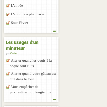
L'entrée
L'armoire à pharmacie
Sous l'évier
...
Les usages d'un
minuteur
par
Oelita
Alerter quand les oeufs à la
coque sont cuits
Alerter quand votre gâteau est
cuit dans le four
Vous empêcher de
procrastiner trop longtemps
...