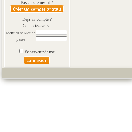
Pas encore inscrit ?
Créer un compte gratuit
Déjà un compte ?
Connectez-vous :
Identifiant
Mot de
passe
Se souvenir de moi