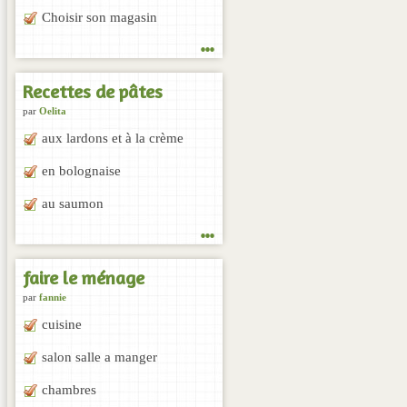
Choisir son magasin
...
Recettes de pâtes
par
Oelita
aux lardons et à la crème
en bolognaise
au saumon
...
faire le ménage
par
fannie
cuisine
salon salle a manger
chambres