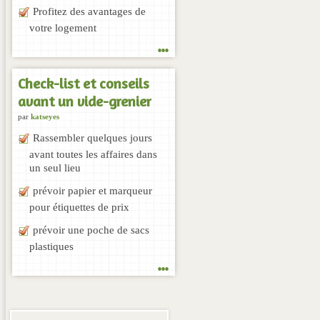
Profitez des avantages de
votre logement
...
Check-list et conseils
avant un vide-grenier
par
katseyes
Rassembler quelques jours
avant toutes les affaires dans
un seul lieu
prévoir papier et marqueur
pour étiquettes de prix
prévoir une poche de sacs
plastiques
...