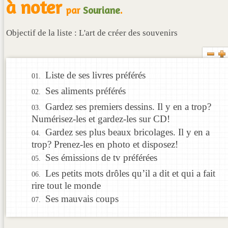
à noter
par
Souriane
.
Objectif de la liste : L'art de créer des souvenirs
Liste de ses livres préférés
Ses aliments préférés
Gardez ses premiers dessins. Il y en a trop?
Numérisez-les et gardez-les sur CD!
Gardez ses plus beaux bricolages. Il y en a
trop? Prenez-les en photo et disposez!
Ses émissions de tv préférées
Les petits mots drôles qu’il a dit et qui a fait
rire tout le monde
Ses mauvais coups