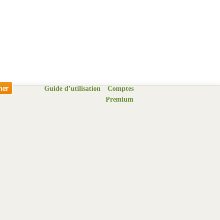
Guide d’utilisation
Comptes
Premium