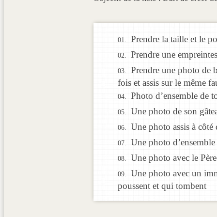
Prendre la taille et le 
Prendre une empreintes
Prendre une photo de b
fois et assis sur le même fa
Photo d’ensemble de to
Une photo de son gâtea
Une photo assis à côté
Une photo d’ensemble 
Une photo avec le Pèr
Une photo avec un imme
poussent et qui tombent