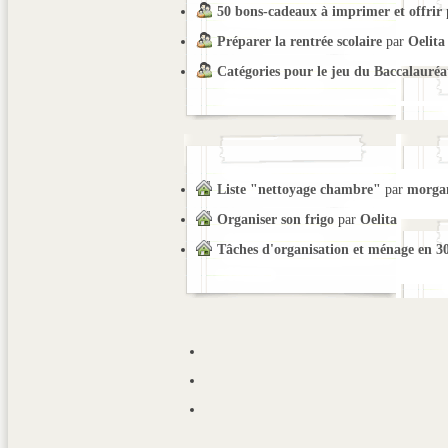
50 bons-cadeaux à imprimer et offrir
Préparer la rentrée scolaire
par
Oelita
Catégories pour le jeu du Baccalauréa
Liste "nettoyage chambre"
par
morga
Organiser son frigo
par
Oelita
Tâches d'organisation et ménage en 3