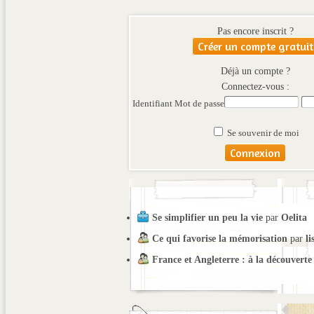
Pas encore inscrit ?
Créer un compte gratuit
Déjà un compte ?
Connectez-vous :
Identifiant
Mot de passe
Se souvenir de moi
Se simplifier un peu la vie
par
Oelita
Ce qui favorise la mémorisation
par
li
France et Angleterre : à la découverte