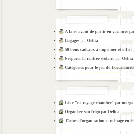
A faire avant de partir en vacances
pa
Bagages
par
Oelita
50 bons-cadeaux à imprimer et offrir
Préparer la rentrée scolaire
par
Oelita
Catégories pour le jeu du Baccalauréa
Liste "nettoyage chambre"
par
morga
Organiser son frigo
par
Oelita
Tâches d'organisation et ménage en 3