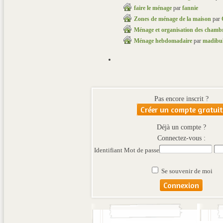
faire le ménage
par
fannie
Zones de ménage de la maison
par
Ménage et organisation des chamb
Ménage hebdomadaire
par
madibul
Pas encore inscrit ?
Créer un compte gratuit
Déjà un compte ?
Connectez-vous :
Identifiant
Mot de passe
Se souvenir de moi