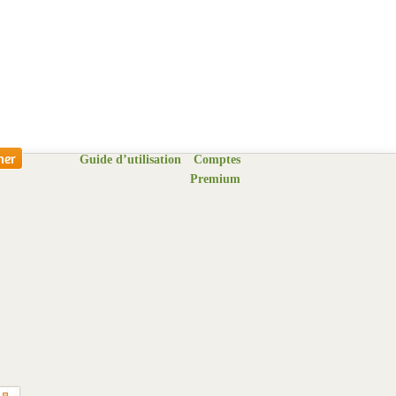
Guide d’utilisation
Comptes
Premium