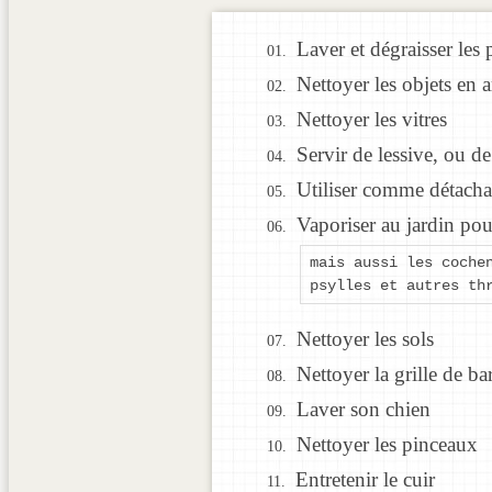
Laver et dégraisser les 
Nettoyer les objets en a
Nettoyer les vitres
Servir de lessive, ou de
Utiliser comme détacha
Vaporiser au jardin pou
mais aussi les coche
psylles et autres th
Nettoyer les sols
Nettoyer la grille de b
Laver son chien
Nettoyer les pinceaux
Entretenir le cuir