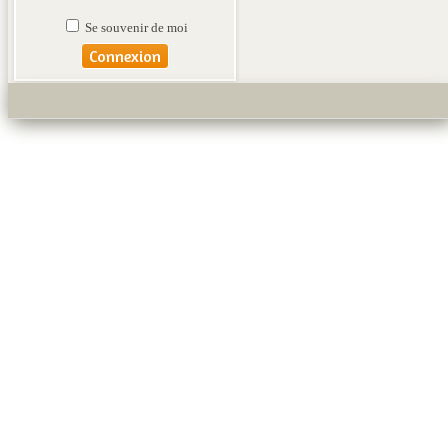
Se souvenir de moi