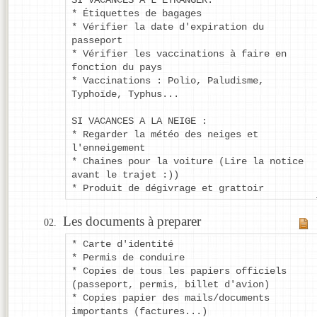
* Étiquettes de bagages
* Vérifier la date d'expiration du
passeport
* Vérifier les vaccinations à faire en
fonction du pays
* Vaccinations : Polio, Paludisme,
Typhoïde, Typhus...
SI VACANCES A LA NEIGE :
* Regarder la météo des neiges et
l'enneigement
* Chaines pour la voiture (Lire la notice
avant le trajet :))
* Produit de dégivrage et grattoir
Les documents à preparer
* Carte d'identité
* Permis de conduire
* Copies de tous les papiers officiels
(passeport, permis, billet d'avion)
* Copies papier des mails/documents
importants (factures...)