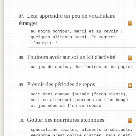
Leur apprendre un peu de vocabulaire
étranger
au moins bonjour, merci et au revoir !
quelques aliments aussi. Et montrer
l'exemple !
Toujours avoir sur soi un kit d'activité
un jeu de cartes, des feutres et du papier
Prévoir des périodes de repos
soit dans chaque journée (façon sieste),
soit en alternant journées où l'on bouge
et journées où l'on se repose
Goûter des nourritures inconnues
spécialités locales, aliments inhabituels.
Personne n'est obligé d'aimer, mais c'est