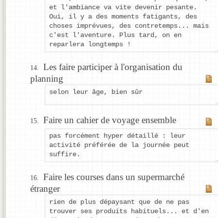
et l'ambiance va vite devenir pesante.
Oui, il y a des moments fatigants, des
choses imprévues, des contretemps... mais
c'est l'aventure. Plus tard, on en
reparlera longtemps !
Les faire participer à l'organisation du
planning
selon leur âge, bien sûr
Faire un cahier de voyage ensemble
pas forcément hyper détaillé : leur
activité préférée de la journée peut
suffire.
Faire les courses dans un supermarché
étranger
rien de plus dépaysant que de ne pas
trouver ses produits habituels... et d'en