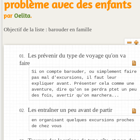
problème avec des enfants
par
Oelita
.
Objectif de la liste : barouder en famille
Les prévenir du type de voyage qu'on va
faire
Si on compte barouder, ou simplement faire
pas mal d'excursions, il faut leur
expliquer avant. Présenter cela comme une
aventure, dire qu'on se perdra ptet un peu
des fois, avertir qu'on marchera...
Les entraîner un peu avant de partir
en organisant quelques excursions proches
de chez vous