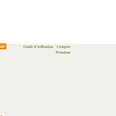
Guide d’utilisation
Comptes
Premium