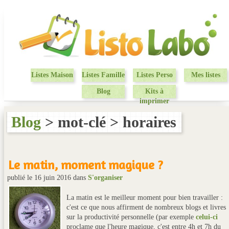
Listes Maison
Listes Famille
Listes Perso
Mes listes
Blog
Kits à
imprimer
Blog
> mot-clé > horaires
Le matin, moment magique ?
publié le 16 juin 2016
dans
S'organiser
La matin est le meilleur moment pour bien travailler :
c'est ce que nous affirment de nombreux blogs et livres
sur la productivité personnelle (par exemple
celui-ci
proclame que l'heure magique, c'est entre 4h et 7h du