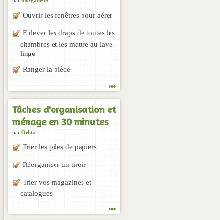
par
morgane69
Ouvrir les fenêtres pour aérer
Enlever les draps de toutes les
chambres et les mettre au lave-
linge
Ranger la pièce
...
Tâches d'organisation et
ménage en 30 minutes
par
Oelita
Trier les piles de papiers
Réorganiser un tiroir
Trier vos magazines et
catalogues
...