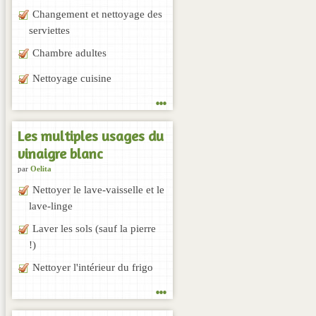
Changement et nettoyage des
serviettes
Chambre adultes
Nettoyage cuisine
...
Les multiples usages du
vinaigre blanc
par
Oelita
Nettoyer le lave-vaisselle et le
lave-linge
Laver les sols (sauf la pierre
!)
Nettoyer l'intérieur du frigo
...