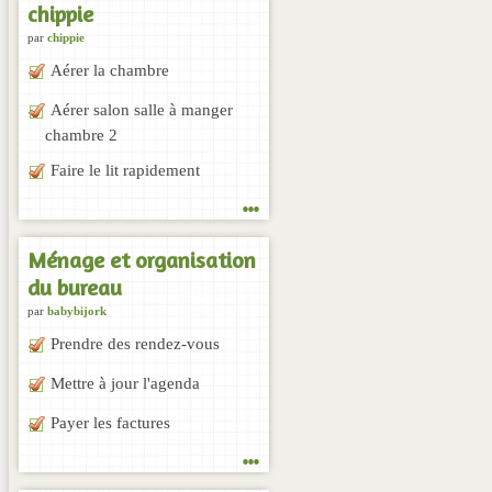
chippie
par
chippie
Aérer la chambre
Aérer salon salle à manger
chambre 2
Faire le lit rapidement
...
Ménage et organisation
du bureau
par
babybijork
Prendre des rendez-vous
Mettre à jour l'agenda
Payer les factures
...