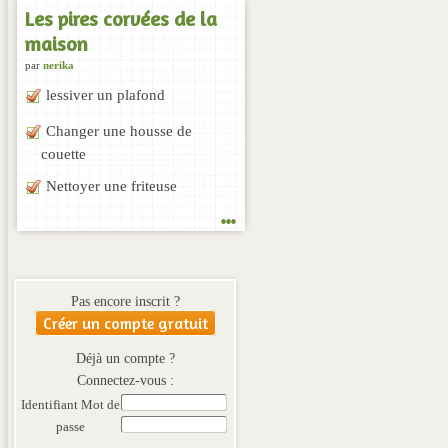
Les pires corvées de la
maison
par
nerika
lessiver un plafond
Changer une housse de
couette
Nettoyer une friteuse
...
Pas encore inscrit ?
Créer un compte gratuit
Déjà un compte ?
Connectez-vous :
Identifiant
Mot de
passe