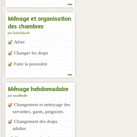
...
Ménage et organisation
des chambres
par
babybijork
Aérer
Changer les draps
Faire la poussière
...
Ménage hebdomadaire
par
madibulle
Changement et nettoyage des
serviettes, gants, peignoirs.
Changement des draps
adultes