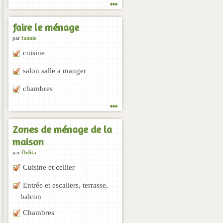
...
faire le ménage
par
fannie
cuisine
salon salle a manger
chambres
...
Zones de ménage de la
maison
par
Oelita
Cuisine et cellier
Entrée et escaliers, terrasse,
balcon
Chambres