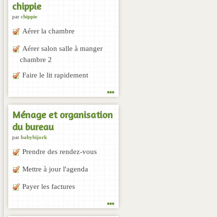
chippie
par
chippie
Aérer la chambre
Aérer salon salle à manger
chambre 2
Faire le lit rapidement
...
Ménage et organisation
du bureau
par
babybijork
Prendre des rendez-vous
Mettre à jour l'agenda
Payer les factures
...