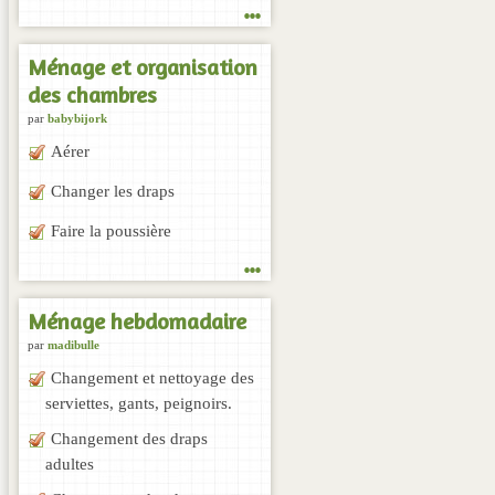
...
Ménage et organisation
des chambres
par
babybijork
Aérer
Changer les draps
Faire la poussière
...
Ménage hebdomadaire
par
madibulle
Changement et nettoyage des
serviettes, gants, peignoirs.
Changement des draps
adultes