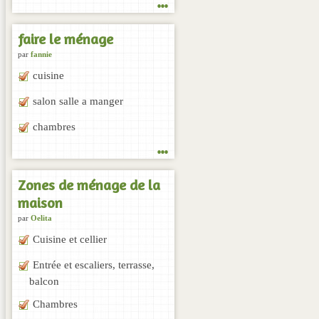
...
faire le ménage
par
fannie
cuisine
salon salle a manger
chambres
...
Zones de ménage de la
maison
par
Oelita
Cuisine et cellier
Entrée et escaliers, terrasse,
balcon
Chambres