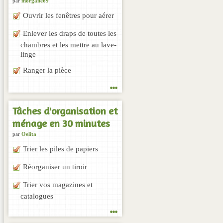
par
morgane69
Ouvrir les fenêtres pour aérer
Enlever les draps de toutes les
chambres et les mettre au lave-
linge
Ranger la pièce
...
Tâches d'organisation et
ménage en 30 minutes
par
Oelita
Trier les piles de papiers
Réorganiser un tiroir
Trier vos magazines et
catalogues
...