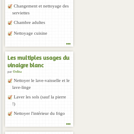
Changement et nettoyage des
serviettes
Chambre adultes
Nettoyage cuisine
...
Les multiples usages du
vinaigre blanc
par
Oelita
Nettoyer le lave-vaisselle et le
lave-linge
Laver les sols (sauf la pierre
!)
Nettoyer l'intérieur du frigo
...