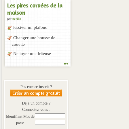
Les pires corvées de la
maison
par
nerika
lessiver un plafond
Changer une housse de
couette
Nettoyer une friteuse
...
Pas encore inscrit ?
Créer un compte gratuit
Déjà un compte ?
Connectez-vous :
Identifiant
Mot de
passe