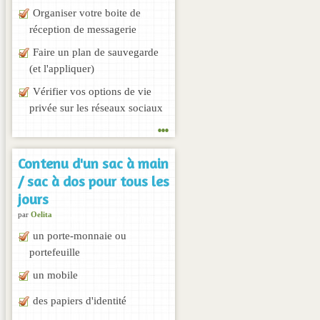
Organiser votre boite de
réception de messagerie
Faire un plan de sauvegarde
(et l'appliquer)
Vérifier vos options de vie
privée sur les réseaux sociaux
...
Contenu d'un sac à main
/ sac à dos pour tous les
jours
par
Oelita
un porte-monnaie ou
portefeuille
un mobile
des papiers d'identité