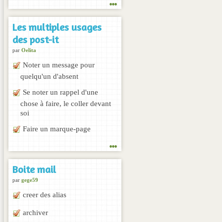
...
Les multiples usages
des post-it
par
Oelita
Noter un message pour
quelqu'un d'absent
Se noter un rappel d'une
chose à faire, le coller devant
soi
Faire un marque-page
...
Boite mail
par
gege59
creer des alias
archiver