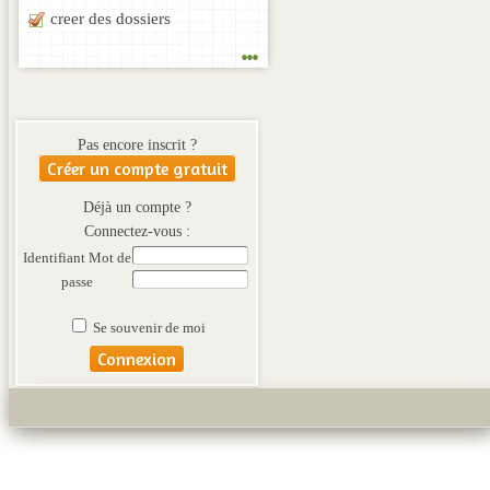
creer des dossiers
...
Pas encore inscrit ?
Créer un compte gratuit
Déjà un compte ?
Connectez-vous :
Identifiant
Mot de
passe
Se souvenir de moi