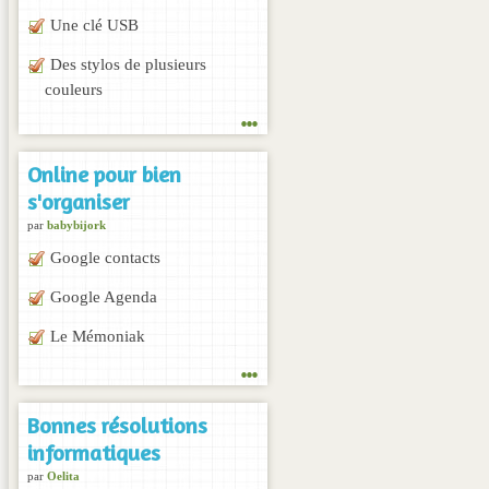
Une clé USB
Des stylos de plusieurs
couleurs
...
Online pour bien
s'organiser
par
babybijork
Google contacts
Google Agenda
Le Mémoniak
...
Bonnes résolutions
informatiques
par
Oelita