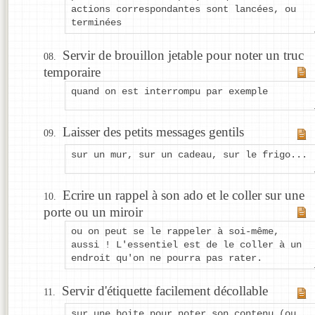
actions correspondantes sont lancées, ou
terminées
Servir de brouillon jetable pour noter un truc
temporaire
quand on est interrompu par exemple
Laisser des petits messages gentils
sur un mur, sur un cadeau, sur le frigo...
Ecrire un rappel à son ado et le coller sur une
porte ou un miroir
ou on peut se le rappeler à soi-même,
aussi ! L'essentiel est de le coller à un
endroit qu'on ne pourra pas rater.
Servir d'étiquette facilement décollable
sur une boite pour noter son contenu (ou