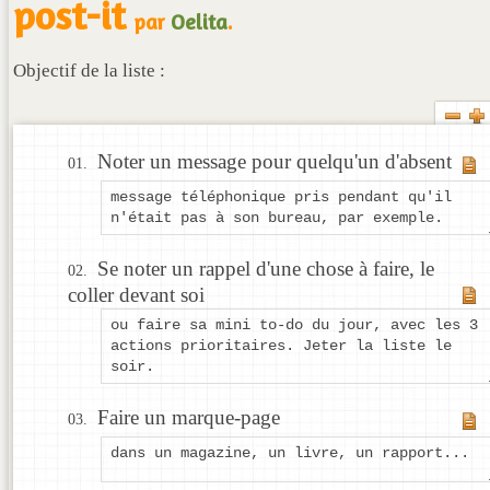
post-it
par
Oelita
.
Objectif de la liste :
Noter un message pour quelqu'un d'absent
message téléphonique pris pendant qu'il
n'était pas à son bureau, par exemple.
Se noter un rappel d'une chose à faire, le
coller devant soi
ou faire sa mini to-do du jour, avec les 3
actions prioritaires. Jeter la liste le
soir.
Faire un marque-page
dans un magazine, un livre, un rapport...