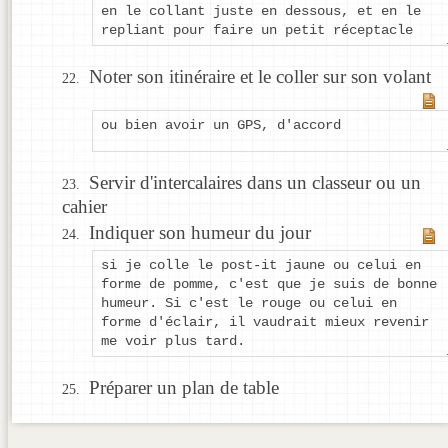
en le collant juste en dessous, et en le
repliant pour faire un petit réceptacle
Noter son itinéraire et le coller sur son volant
ou bien avoir un GPS, d'accord
Servir d'intercalaires dans un classeur ou un
cahier
Indiquer son humeur du jour
si je colle le post-it jaune ou celui en
forme de pomme, c'est que je suis de bonne
humeur. Si c'est le rouge ou celui en
forme d'éclair, il vaudrait mieux revenir
me voir plus tard.
Préparer un plan de table