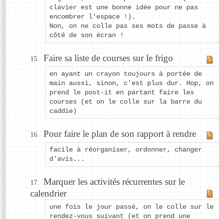
clavier est une bonne idée pour ne pas
encombrer l'espace !).
Non, on ne colle pas ses mots de passe à
côté de son écran !
Faire sa liste de courses sur le frigo
en ayant un crayon toujours à portée de
main aussi, sinon, c'est plus dur. Hop, on
prend le post-it en partant faire les
courses (et on le colle sur la barre du
caddie)
Pour faire le plan de son rapport à rendre
facile à réorganiser, ordonner, changer
d'avis...
Marquer les activités récurrentes sur le
calendrier
une fois le jour passé, on le colle sur le
rendez-vous suivant (et on prend une