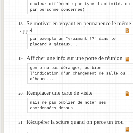
couleur différente par type d'activité, ou
par personne concernée)
Se motiver en voyant en permanence le même
rappel
par exemple un "vraiment !?" dans le
placard à gâteaux...
Afficher une info sur une porte de réunion
genre ne pas déranger, ou bien
l'indication d'un changement de salle ou
d'heure...
Remplacer une carte de visite
mais ne pas oublier de noter ses
coordonnées dessus
Récupérer la sciure quand on perce un trou