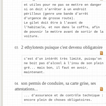
et utiles pour ne pas se mettre en danger
si on doit s'arrêter à un endroit
périlleux (genre une bande d'arrêt
d'urgence de grosse route).
Le gilet doit être à l'avant de
l'habitacle, et non dans le coffre, afin
de pouvoir le mettre avant de sortir de la
voiture.
2 ethylotests puisque c'est devenu obligatoire
c'est d'un intérêt très limité, puisqu'on
ne boit pas d'alcool à l'insu de son plein
gré... mais bon, il faut en avoir,
maintenant.
son permis de conduire, sa carte grise, ses
attestations...
... d'assurance et de contrôle technique :
encore plein de choses obligatoires.