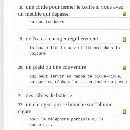
une corde pour fermer le coffre si vous avez
un meuble qui dépasse
ou des tendeurs
de l'eau, à changer régulièrement
la bouteille d'eau vieillit mal dans la
voiture
un plaid ou une couverture
qui peut servir en nappe de pique-nique,
ou pour se réchauffer si on tombe en panne
des câbles de batterie
un chargeur qui se branche sur l'allume-
cigare
pour le téléphone portable ou la
console...