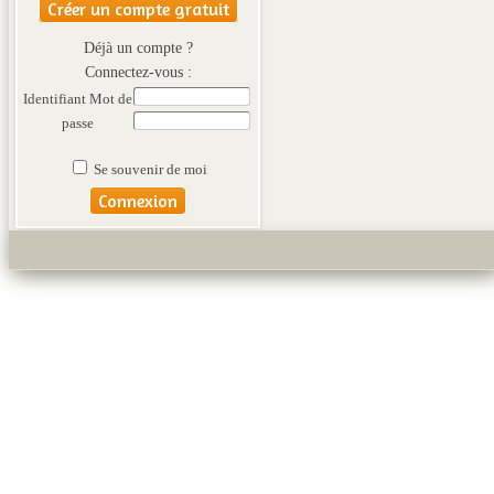
Créer un compte gratuit
Déjà un compte ?
Connectez-vous :
Identifiant
Mot de
passe
Se souvenir de moi