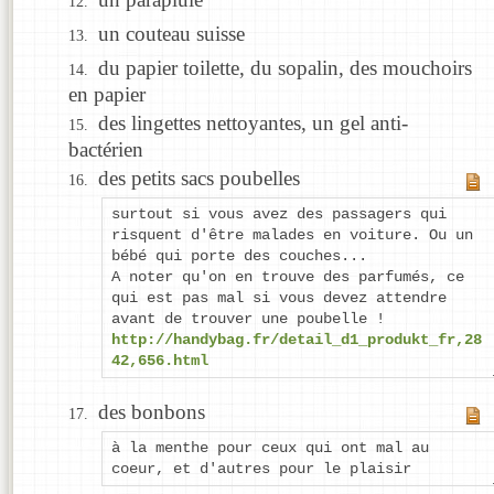
un couteau suisse
du papier toilette, du sopalin, des mouchoirs
en papier
des lingettes nettoyantes, un gel anti-
bactérien
des petits sacs poubelles
surtout si vous avez des passagers qui
risquent d'être malades en voiture. Ou un
bébé qui porte des couches...
A noter qu'on en trouve des parfumés, ce
qui est pas mal si vous devez attendre
avant de trouver une poubelle !
http://handybag.fr/detail_d1_produkt_fr,28
42,656.html
des bonbons
à la menthe pour ceux qui ont mal au
coeur, et d'autres pour le plaisir