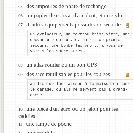
des ampoules de phare de rechange
un papier de constat d'accident, et un stylo
d'autres équipements possibles de sécurité
un extincteur, un marteau brise-vitre, une
couverture de survie, un kit de premier
secours, une bombe lacrymo... à vous de
voir selon votre stress.
un atlas routier ou un bon GPS
des sacs réutilisables pour les courses
au lieu de les laisser à la maison ou dans
le garage, où ils ne servent pas à grand-
chose.
une pièce d'un euro ou un jeton pour les
caddies
une lampe de poche
un parapluie