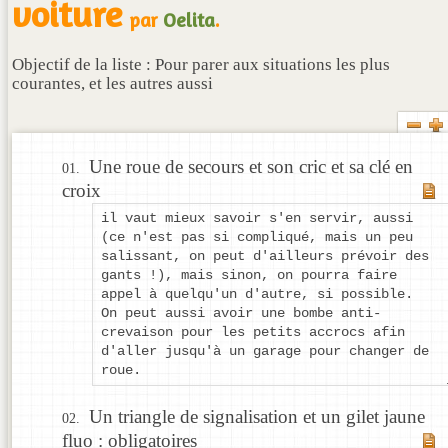
voiture
par
Oelita
.
Objectif de la liste : Pour parer aux situations les plus
courantes, et les autres aussi
Une roue de secours et son cric et sa clé en
croix
il vaut mieux savoir s'en servir, aussi
(ce n'est pas si compliqué, mais un peu
salissant, on peut d'ailleurs prévoir des
gants !), mais sinon, on pourra faire
appel à quelqu'un d'autre, si possible.
On peut aussi avoir une bombe anti-
crevaison pour les petits accrocs afin
d'aller jusqu'à un garage pour changer de
roue.
Un triangle de signalisation et un gilet jaune
fluo : obligatoires