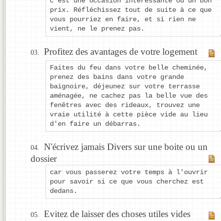
c'est une occasion intéressante ou un bon
prix. Réfléchissez tout de suite à ce que
vous pourriez en faire, et si rien ne
vient, ne le prenez pas.
Profitez des avantages de votre logement
Faites du feu dans votre belle cheminée,
prenez des bains dans votre grande
baignoire, déjeunez sur votre terrasse
aménagée, ne cachez pas la belle vue des
fenêtres avec des rideaux, trouvez une
vraie utilité à cette pièce vide au lieu
d'en faire un débarras.
N'écrivez jamais Divers sur une boite ou un
dossier
car vous passerez votre temps à l'ouvrir
pour savoir si ce que vous cherchez est
dedans.
Evitez de laisser des choses utiles vides