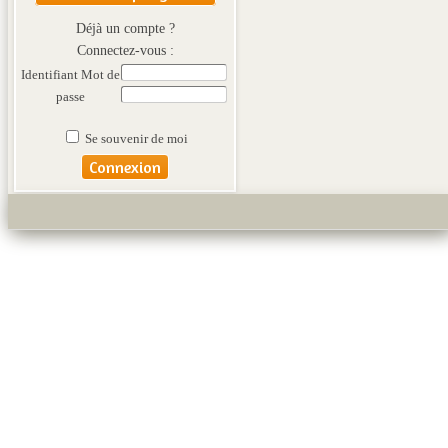
Déjà un compte ?
Connectez-vous :
Identifiant
Mot de
passe
Se souvenir de moi