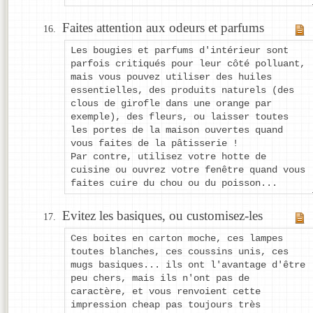
Faites attention aux odeurs et parfums
Les bougies et parfums d'intérieur sont
parfois critiqués pour leur côté polluant,
mais vous pouvez utiliser des huiles
essentielles, des produits naturels (des
clous de girofle dans une orange par
exemple), des fleurs, ou laisser toutes
les portes de la maison ouvertes quand
vous faites de la pâtisserie !
Par contre, utilisez votre hotte de
cuisine ou ouvrez votre fenêtre quand vous
faites cuire du chou ou du poisson...
Evitez les basiques, ou customisez-les
Ces boites en carton moche, ces lampes
toutes blanches, ces coussins unis, ces
mugs basiques... ils ont l'avantage d'être
peu chers, mais ils n'ont pas de
caractère, et vous renvoient cette
impression cheap pas toujours très