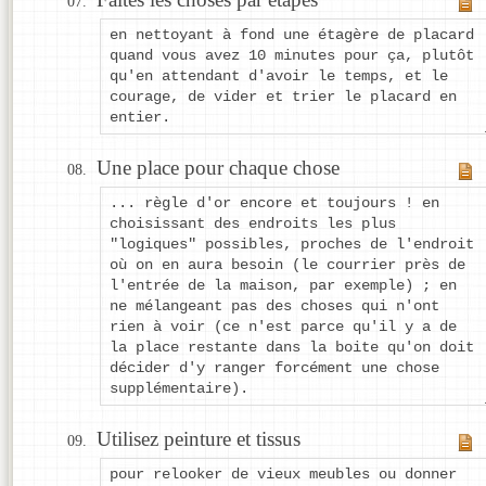
en nettoyant à fond une étagère de placard
quand vous avez 10 minutes pour ça, plutôt
qu'en attendant d'avoir le temps, et le
courage, de vider et trier le placard en
entier.
Une place pour chaque chose
... règle d'or encore et toujours ! en
choisissant des endroits les plus
"logiques" possibles, proches de l'endroit
où on en aura besoin (le courrier près de
l'entrée de la maison, par exemple) ; en
ne mélangeant pas des choses qui n'ont
rien à voir (ce n'est parce qu'il y a de
la place restante dans la boite qu'on doit
décider d'y ranger forcément une chose
supplémentaire).
Utilisez peinture et tissus
pour relooker de vieux meubles ou donner