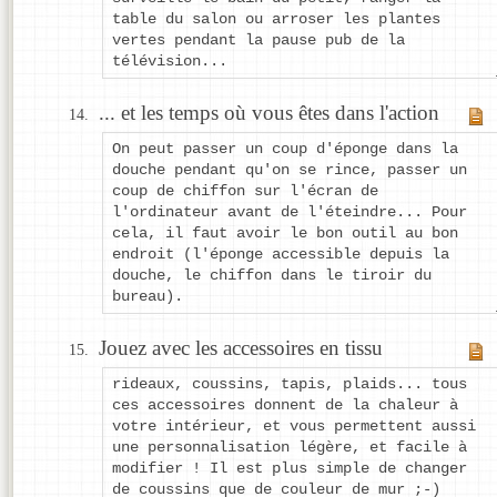
table du salon ou arroser les plantes
vertes pendant la pause pub de la
télévision...
... et les temps où vous êtes dans l'action
On peut passer un coup d'éponge dans la
douche pendant qu'on se rince, passer un
coup de chiffon sur l'écran de
l'ordinateur avant de l'éteindre... Pour
cela, il faut avoir le bon outil au bon
endroit (l'éponge accessible depuis la
douche, le chiffon dans le tiroir du
bureau).
Jouez avec les accessoires en tissu
rideaux, coussins, tapis, plaids... tous
ces accessoires donnent de la chaleur à
votre intérieur, et vous permettent aussi
une personnalisation légère, et facile à
modifier ! Il est plus simple de changer
de coussins que de couleur de mur ;-)