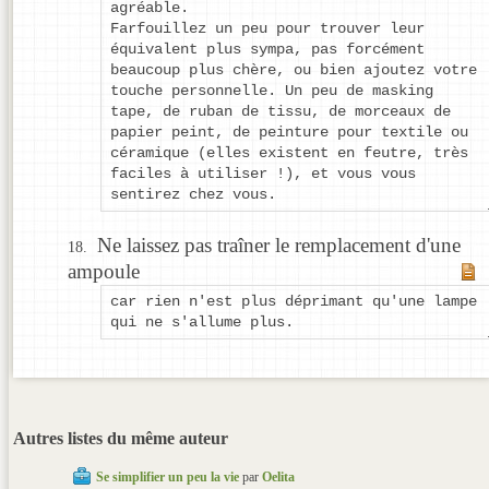
agréable.
Farfouillez un peu pour trouver leur
équivalent plus sympa, pas forcément
beaucoup plus chère, ou bien ajoutez votre
touche personnelle. Un peu de masking
tape, de ruban de tissu, de morceaux de
papier peint, de peinture pour textile ou
céramique (elles existent en feutre, très
faciles à utiliser !), et vous vous
sentirez chez vous.
Ne laissez pas traîner le remplacement d'une
ampoule
car rien n'est plus déprimant qu'une lampe
qui ne s'allume plus.
Autres listes du même auteur
Se simplifier un peu la vie
par
Oelita