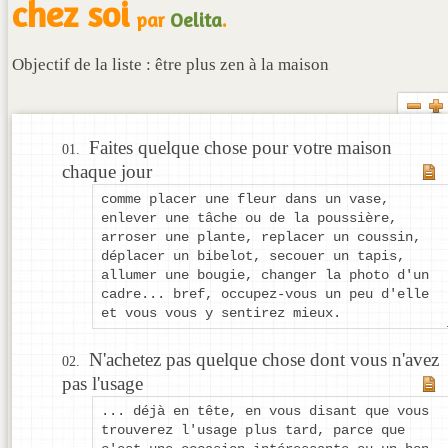
chez soi
par
Oelita
.
Objectif de la liste : être plus zen à la maison
Faites quelque chose pour votre maison
chaque jour
comme placer une fleur dans un vase,
enlever une tâche ou de la poussière,
arroser une plante, replacer un coussin,
déplacer un bibelot, secouer un tapis,
allumer une bougie, changer la photo d'un
cadre... bref, occupez-vous un peu d'elle
et vous vous y sentirez mieux.
N'achetez pas quelque chose dont vous n'avez
pas l'usage
... déjà en tête, en vous disant que vous
trouverez l'usage plus tard, parce que