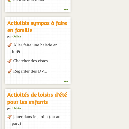
...
Activités sympas à faire
en famille
par
Oelita
Aller faire une balade en
forêt
Chercher des cistes
Regarder des DVD
...
Activités de loisirs d'été
pour les enfants
par
Oelita
jouer dans le jardin (ou au
parc)