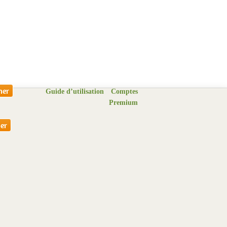
Guide d’utilisation
Comptes
Premium