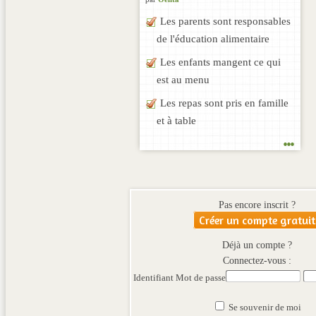
Les parents sont responsables
de l'éducation alimentaire
Les enfants mangent ce qui
est au menu
Les repas sont pris en famille
et à table
...
Pas encore inscrit ?
Créer un compte gratuit
Déjà un compte ?
Connectez-vous :
Identifiant
Mot de passe
Se souvenir de moi