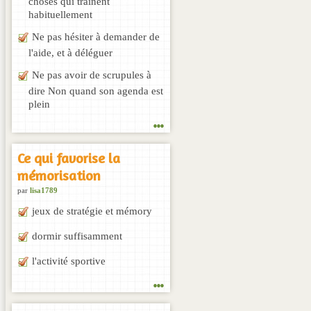
habituellement
Ne pas hésiter à demander de
l'aide, et à déléguer
Ne pas avoir de scrupules à
dire Non quand son agenda est
plein
...
Ce qui favorise la
mémorisation
par
lisa1789
jeux de stratégie et mémory
dormir suffisamment
l'activité sportive
...