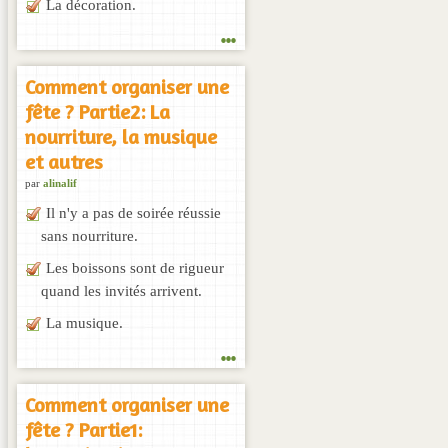
La décoration.
...
Comment organiser une
fête ? Partie2: La
nourriture, la musique
et autres
par
alinalif
Il n'y a pas de soirée réussie
sans nourriture.
Les boissons sont de rigueur
quand les invités arrivent.
La musique.
...
Comment organiser une
fête ? Partie1: