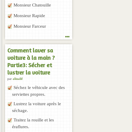
Monsieur Chatouille
Monsieur Rapide
Monsieur Farceur
...
Comment laver sa
voiture à la main ?
Partie3: Sécher et
lustrer la voiture
par
alinalif
Séchez le véhicule avec des
serviettes propres.
Lustrez la voiture après le
séchage.
Traitez la rouille et les
éraflures.