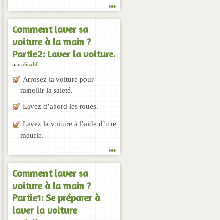
...
Comment laver sa
voiture à la main ?
Partie2: Laver la voiture.
par
alinalif
Arrosez la voiture pour
ramollir la saleté.
Lavez d’abord les roues.
Lavez la voiture à l’aide d’une
moufle.
...
Comment laver sa
voiture à la main ?
Partie1: Se préparer à
laver la voiture