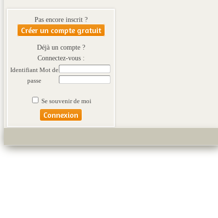
Pas encore inscrit ?
Créer un compte gratuit
Déjà un compte ?
Connectez-vous :
Identifiant
Mot de
passe
Se souvenir de moi