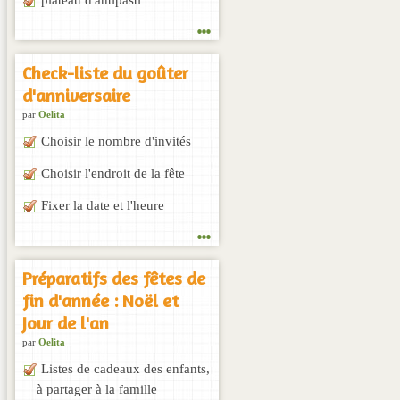
...
Check-liste du goûter
d'anniversaire
par
Oelita
Choisir le nombre d'invités
Choisir l'endroit de la fête
Fixer la date et l'heure
...
Préparatifs des fêtes de
fin d'année : Noël et
Jour de l'an
par
Oelita
Listes de cadeaux des enfants,
à partager à la famille