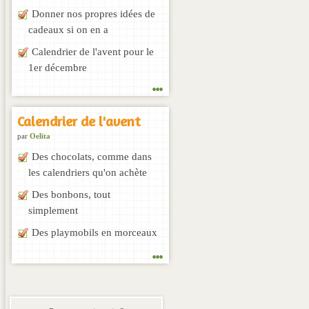
Donner nos propres idées de
cadeaux si on en a
Calendrier de l'avent pour le
1er décembre
...
Calendrier de l'avent
par
Oelita
Des chocolats, comme dans
les calendriers qu'on achète
Des bonbons, tout
simplement
Des playmobils en morceaux
...