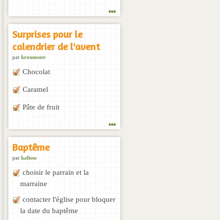
...
Surprises pour le
calendrier de l'avent
par
krounoute
Chocolat
Caramel
Pâte de fruit
...
Baptême
par
kalisso
choisir le parrain et la
marraine
contacter l'église pour bloquer
la date du baptême