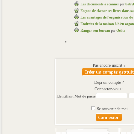
Les documents à scanner
par
babyb
Façons de classer ses livres dans s
Les avantages de l'organisation de
Endroits de la maison à bien organ
Ranger son bureau
par
Oelita
Pas encore inscrit ?
Créer un compte gratuit
Déjà un compte ?
Connectez-vous :
Identifiant
Mot de passe
Se souvenir de moi