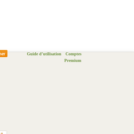
Guide d’utilisation
Comptes
Premium