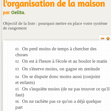
l'organisation de la maison
par
Oelita
.
Objectif de la liste : pourquoi mettre en place votre système
de rangement
On perd moins de temps à chercher des
choses
On est à l'heure à l'école et au boulot le matin
On s'énerve moins, on gagne en zenitude
On se dispute donc moins aussi (conjoint
et enfants)
On s'inquiète moins (de ne pas trouver ce qu'il
faut)
On ne rachète pas ce qu'on a déjà quelque
part