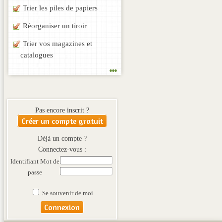
Trier les piles de papiers
Réorganiser un tiroir
Trier vos magazines et
catalogues
...
Pas encore inscrit ?
Créer un compte gratuit
Déjà un compte ?
Connectez-vous :
Identifiant
Mot de
passe
Se souvenir de moi