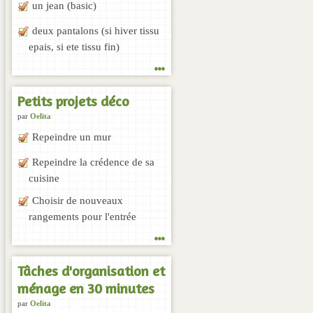
un jean (basic)
deux pantalons (si hiver tissu
epais, si ete tissu fin)
...
Petits projets déco
par
Oelita
Repeindre un mur
Repeindre la crédence de sa
cuisine
Choisir de nouveaux
rangements pour l'entrée
...
Tâches d'organisation et
ménage en 30 minutes
par
Oelita