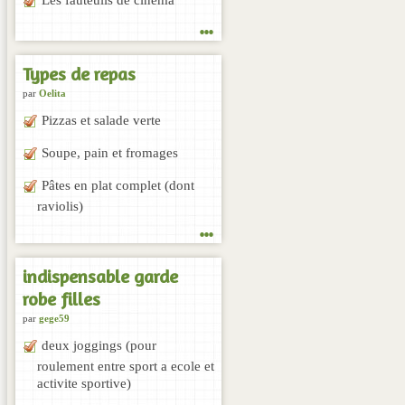
...
Types de repas
par
Oelita
Pizzas et salade verte
Soupe, pain et fromages
Pâtes en plat complet (dont
raviolis)
...
indispensable garde
robe filles
par
gege59
deux joggings (pour
roulement entre sport a ecole et
activite sportive)