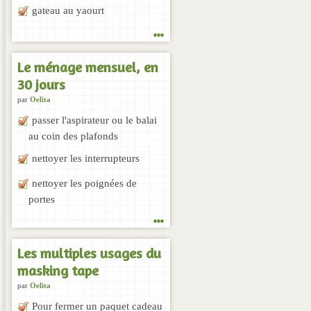
gateau au yaourt
...
Le ménage mensuel, en
30 jours
par
Oelita
passer l'aspirateur ou le balai
au coin des plafonds
nettoyer les interrupteurs
nettoyer les poignées de
portes
...
Les multiples usages du
masking tape
par
Oelita
Pour fermer un paquet cadeau