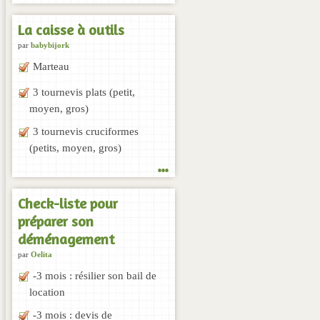
La caisse à outils
par
babybijork
Marteau
3 tournevis plats (petit,
moyen, gros)
3 tournevis cruciformes
(petits, moyen, gros)
...
Check-liste pour
préparer son
déménagement
par
Oelita
-3 mois : résilier son bail de
location
-3 mois : devis de