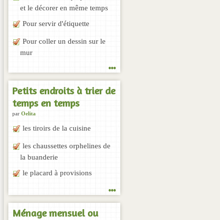
et le décorer en même temps
Pour servir d'étiquette
Pour coller un dessin sur le
mur
...
Petits endroits à trier de
temps en temps
par
Oelita
les tiroirs de la cuisine
les chaussettes orphelines de
la buanderie
le placard à provisions
...
Ménage mensuel ou