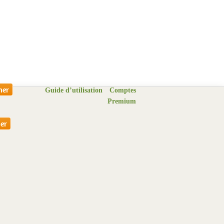
Guide d’utilisation
Comptes
Premium