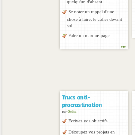
quelqu'un d'absent
Se noter un rappel d'une
chose à faire, le coller devant
soi
Faire un marque-page
...
Trucs anti-
procrastination
par
Oelita
Ecrivez vos objectifs
Découpez vos projets en