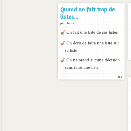
Quand on fait trop de
listes...
par
Oelita
On fait une liste de ses listes
On écrit de faire une liste sur
sa liste
On ne prend aucune décision
sans faire une liste
...