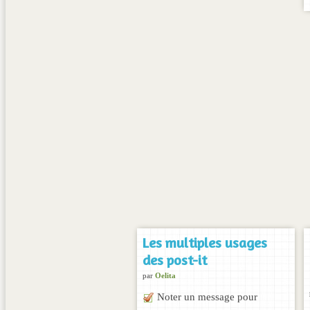
Les multiples usages
des post-it
par
Oelita
Noter un message pour