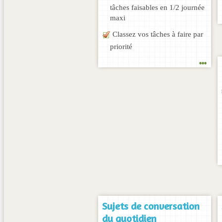
tâches faisables en 1/2 journée
maxi
Classez vos tâches à faire par
priorité
...
Sujets de conversation
du quotidien