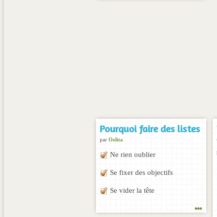
Pourquoi faire des listes
par
Oelita
Ne rien oublier
Se fixer des objectifs
Se vider la tête
...